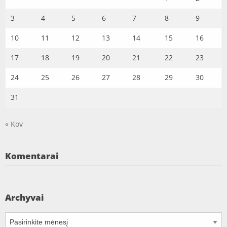
3
4
5
6
7
8
9
10
11
12
13
14
15
16
17
18
19
20
21
22
23
24
25
26
27
28
29
30
31
« Kov
Komentarai
Archyvai
Archyvai