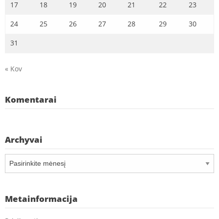
17
18
19
20
21
22
23
24
25
26
27
28
29
30
31
« Kov
Komentarai
Archyvai
Archyvai
Metainformacija