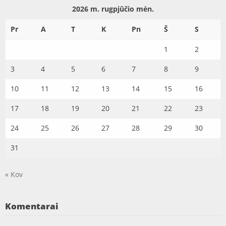
2026 m. rugpjūčio mėn.
Pr
A
T
K
Pn
Š
S
1
2
3
4
5
6
7
8
9
10
11
12
13
14
15
16
17
18
19
20
21
22
23
24
25
26
27
28
29
30
31
« Kov
Komentarai