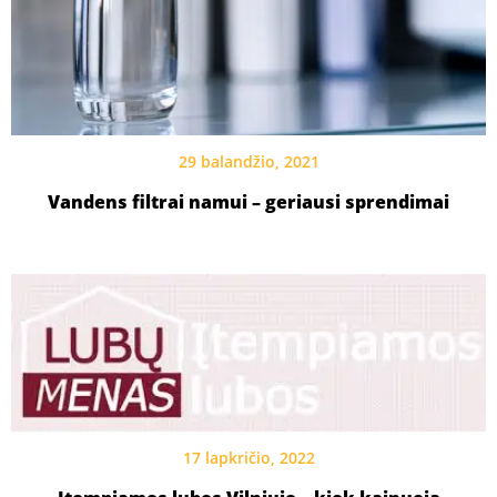
29 balandžio, 2021
Vandens filtrai namui – geriausi sprendimai
17 lapkričio, 2022