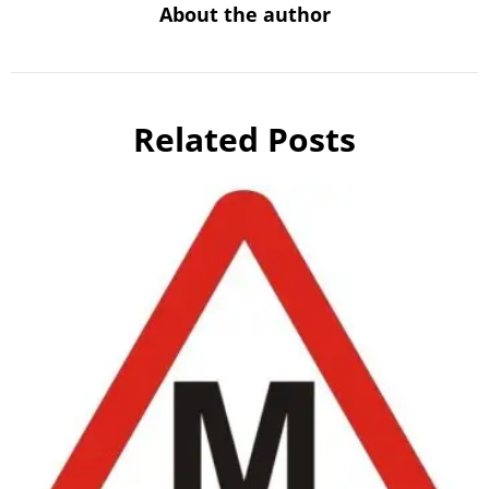
About the author
Related Posts