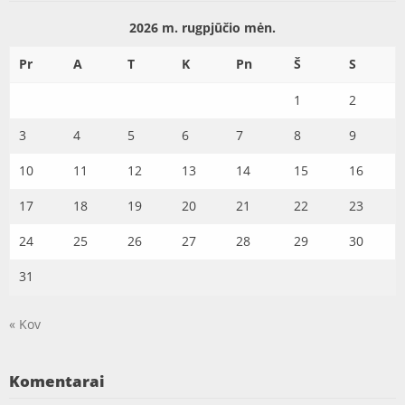
2026 m. rugpjūčio mėn.
Pr
A
T
K
Pn
Š
S
1
2
3
4
5
6
7
8
9
10
11
12
13
14
15
16
17
18
19
20
21
22
23
24
25
26
27
28
29
30
31
« Kov
Komentarai