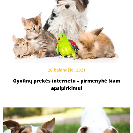
20 balandžio, 2021
Gyvūnų prekės internetu – pirmenybė šiam
apsipirkimui