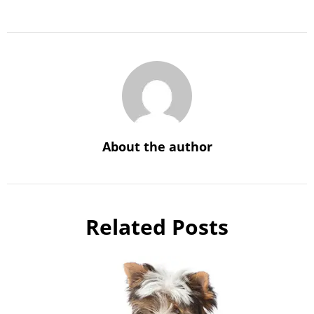
About the author
Related Posts