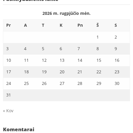
2026 m. rugpjūčio mėn.
Pr
A
T
K
Pn
Š
S
1
2
3
4
5
6
7
8
9
10
11
12
13
14
15
16
17
18
19
20
21
22
23
24
25
26
27
28
29
30
31
« Kov
Komentarai