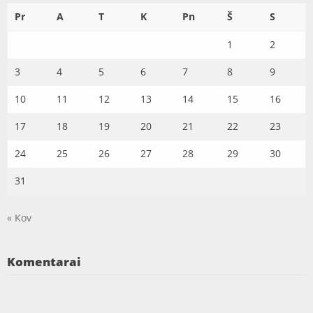
Pr
A
T
K
Pn
Š
S
1
2
3
4
5
6
7
8
9
10
11
12
13
14
15
16
17
18
19
20
21
22
23
24
25
26
27
28
29
30
31
« Kov
Komentarai