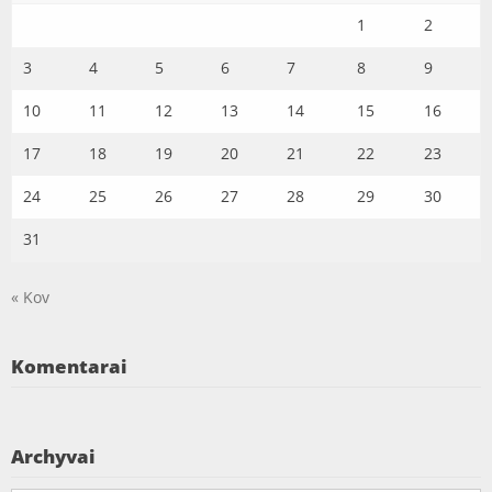
1
2
3
4
5
6
7
8
9
10
11
12
13
14
15
16
17
18
19
20
21
22
23
24
25
26
27
28
29
30
31
« Kov
Komentarai
Archyvai