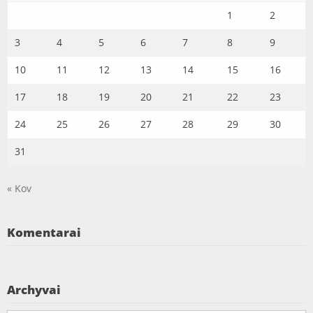
1
2
3
4
5
6
7
8
9
10
11
12
13
14
15
16
17
18
19
20
21
22
23
24
25
26
27
28
29
30
31
« Kov
Komentarai
Archyvai