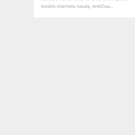
kredito internetu naudą. Ankščiau…