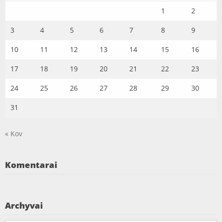
1
2
3
4
5
6
7
8
9
10
11
12
13
14
15
16
17
18
19
20
21
22
23
24
25
26
27
28
29
30
31
« Kov
Komentarai
Archyvai