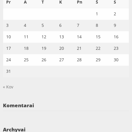
Pr
A
T
K
Pn
Š
S
1
2
3
4
5
6
7
8
9
10
11
12
13
14
15
16
17
18
19
20
21
22
23
24
25
26
27
28
29
30
31
« Kov
Komentarai
Archyvai