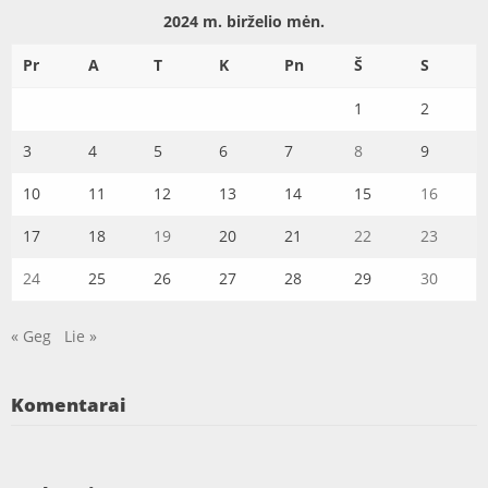
2024 m. birželio mėn.
Pr
A
T
K
Pn
Š
S
1
2
3
4
5
6
7
8
9
10
11
12
13
14
15
16
17
18
19
20
21
22
23
24
25
26
27
28
29
30
« Geg
Lie »
Komentarai