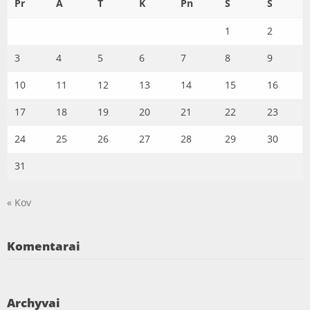
Pr
A
T
K
Pn
Š
S
1
2
3
4
5
6
7
8
9
10
11
12
13
14
15
16
17
18
19
20
21
22
23
24
25
26
27
28
29
30
31
« Kov
Komentarai
Archyvai