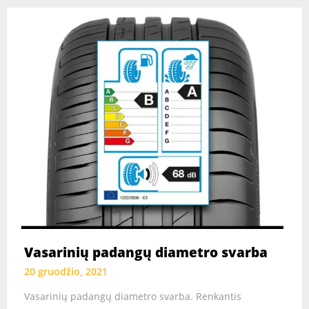
Vasarinių padangų diametro svarba
20 gruodžio, 2021
Vasarinių padangų diametro svarba. Renkantis