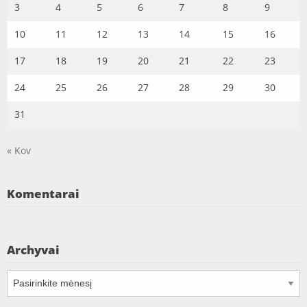
3
4
5
6
7
8
9
10
11
12
13
14
15
16
17
18
19
20
21
22
23
24
25
26
27
28
29
30
31
« Kov
Komentarai
Archyvai
Archyvai