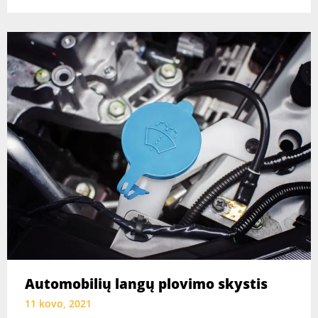
Automobilių langų plovimo skystis
11 kovo, 2021