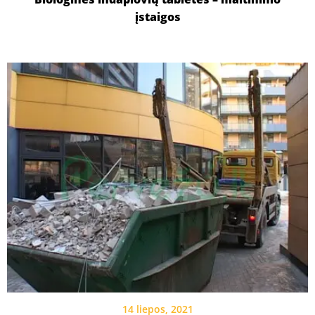
įstaigos
14 liepos, 2021