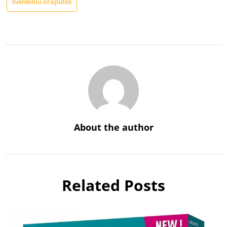
tvenkiniu oraputes
About the author
Related Posts